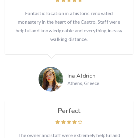
Fantastic location in a historic renovated
monastery in the heart of the Castro. Staff were
helpful and knowledgeable and everything in easy
walking distance.
Ina Aldrich
Athens, Greece
Perfect
The owner and staff were extremely helpful and