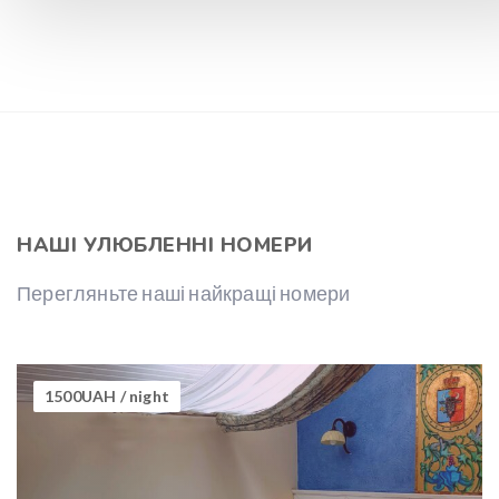
НАШІ УЛЮБЛЕННІ НОМЕРИ
Перегляньте наші найкращі номери
1500UAH
/ night