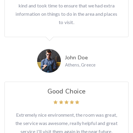
kind and took time to ensure that we had extra
information on things to do in the area and places
to visit.
John Doe
Athens, Greece
Good Choice
Extremely nice environment, the room was great,
the service was awesome, really helpful and great
service I'll visit them again in the near future.