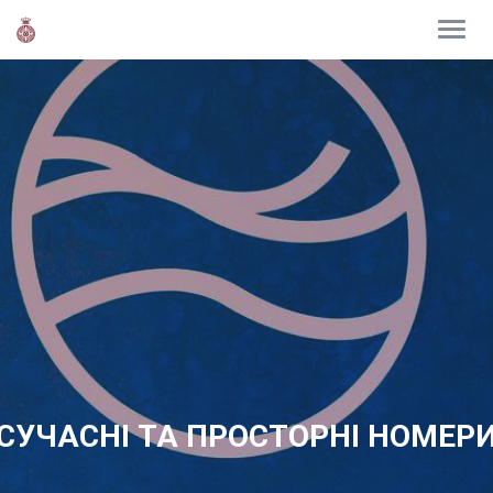
СУЧАСНІ ТА ПРОСТОРНІ НОМЕР