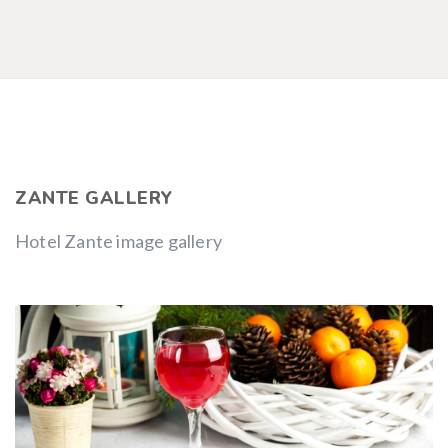
ZANTE GALLERY
Hotel Zante image gallery