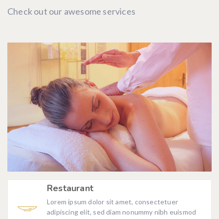
Check out our awesome services
Restaurant
Lorem ipsum dolor sit amet, consectetuer
adipiscing elit, sed diam nonummy nibh euismod