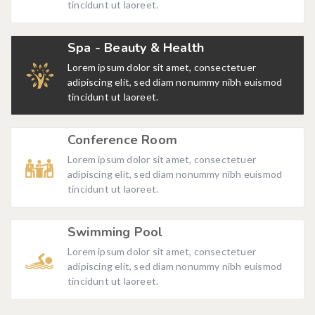
tincidunt ut laoreet.
Spa - Beauty & Health
Lorem ipsum dolor sit amet, consectetuer
adipiscing elit, sed diam nonummy nibh euismod
tincidunt ut laoreet.
Conference Room
Lorem ipsum dolor sit amet, consectetuer
adipiscing elit, sed diam nonummy nibh euismod
tincidunt ut laoreet.
Swimming Pool
Lorem ipsum dolor sit amet, consectetuer
adipiscing elit, sed diam nonummy nibh euismod
tincidunt ut laoreet.