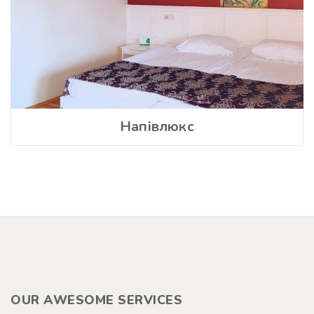
Напівлюкс
OUR AWESOME SERVICES