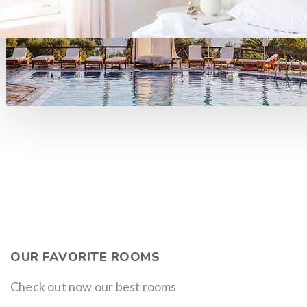
OUR FAVORITE ROOMS
Check out now our best rooms