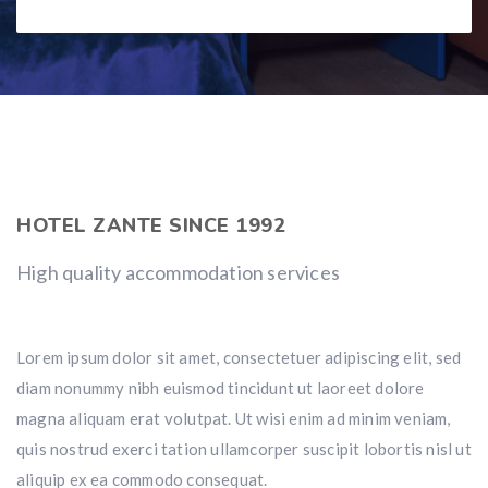
HOTEL ZANTE SINCE 1992
High quality accommodation services
Lorem ipsum dolor sit amet, consectetuer adipiscing elit, sed
diam nonummy nibh euismod tincidunt ut laoreet dolore
magna aliquam erat volutpat. Ut wisi enim ad minim veniam,
quis nostrud exerci tation ullamcorper suscipit lobortis nisl ut
aliquip ex ea commodo consequat.