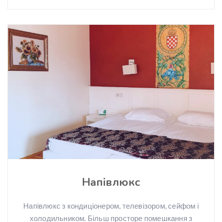
Напівлюкс
Напівлюкс з кондиціонером, телевізором, сейфом і
холодильником. Більш просторе помешкання з