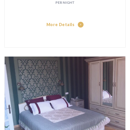
PER NIGHT
More Details