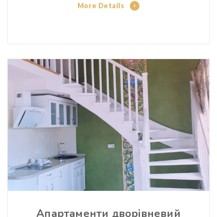
More Details
Апартаменти дворівневий