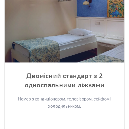
Двомісний стандарт з 2
односпальними ліжками
Номер з кондиціонером, телевізором, сейфом і
холодильником.